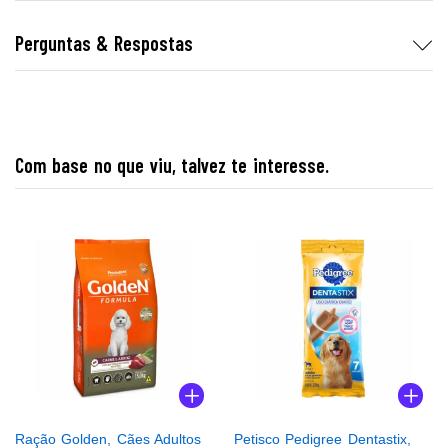
Perguntas & Respostas
Com base no que viu, talvez te interesse.
Ração Golden, Cães Adultos
Petisco Pedigree Dentastix,