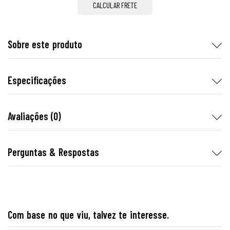
CALCULAR FRETE
Sobre este produto
Especificações
Avaliações (0)
Perguntas & Respostas
Com base no que viu, talvez te interesse.