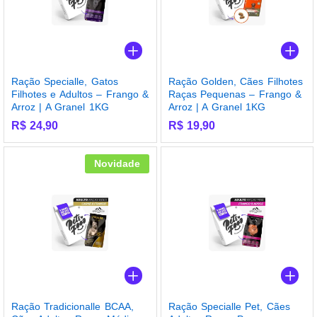
Ração Specialle, Gatos
Ração Golden, Cães Filhotes
Filhotes e Adultos – Frango &
Raças Pequenas – Frango &
Arroz | A Granel 1KG
Arroz | A Granel 1KG
R$
24,90
R$
19,90
Novidade
Ração Tradicionalle BCAA,
Ração Specialle Pet, Cães