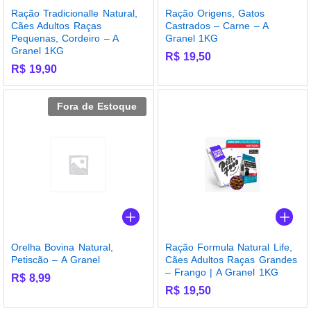
Ração Tradicionalle Natural,
Ração Origens, Gatos
Cães Adultos Raças
Castrados – Carne – A
Pequenas, Cordeiro – A
Granel 1KG
Granel 1KG
R$
19,50
R$
19,90
Fora de Estoque
Orelha Bovina Natural,
Ração Formula Natural Life,
Petiscão – A Granel
Cães Adultos Raças Grandes
– Frango | A Granel 1KG
R$
8,99
R$
19,50