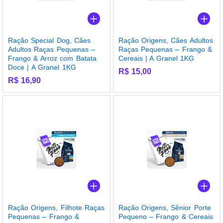
Ração Special Dog, Cães
Ração Origens, Cães Adultos
Adultos Raças Pequenas –
Raças Pequenas – Frango &
Frango & Arroz com Batata
Cereais | A Granel 1KG
Doce | A Granel 1KG
R$
15,00
R$
16,90
Ração Origens, Filhote Raças
Ração Origens, Sênior Porte
Pequenas – Frango &
Pequeno – Frango & Cereais