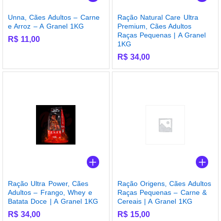
Unna, Cães Adultos – Carne
Ração Natural Care Ultra
e Arroz – A Granel 1KG
Premium, Cães Adultos
Raças Pequenas | A Granel
R$
11,00
1KG
R$
34,00
Ração Ultra Power, Cães
Ração Origens, Cães Adultos
Adultos – Frango, Whey e
Raças Pequenas – Carne &
Batata Doce | A Granel 1KG
Cereais | A Granel 1KG
R$
34,00
R$
15,00