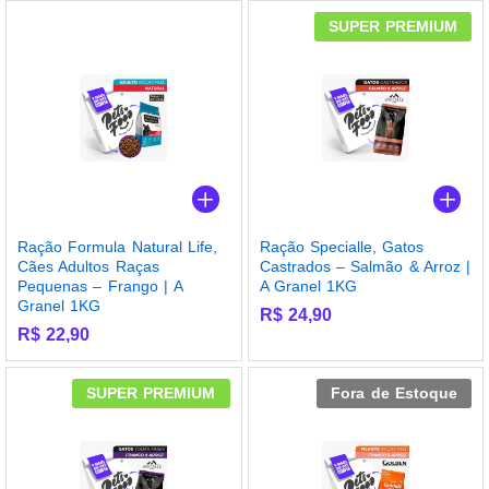
SUPER PREMIUM
Ração Formula Natural Life,
Ração Specialle, Gatos
Cães Adultos Raças
Castrados – Salmão & Arroz |
Pequenas – Frango | A
A Granel 1KG
Granel 1KG
R$
24,90
R$
22,90
SUPER PREMIUM
Fora de Estoque