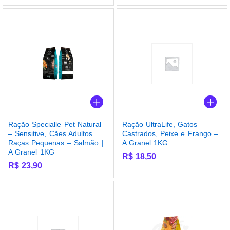
Ração Specialle Pet Natural
Ração UltraLife, Gatos
– Sensitive, Cães Adultos
Castrados, Peixe e Frango –
Raças Pequenas – Salmão |
A Granel 1KG
A Granel 1KG
R$
18,50
R$
23,90