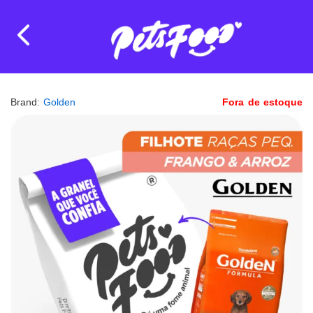
Brand:
Golden
Fora de estoque