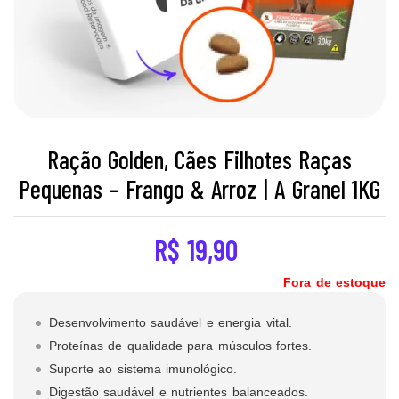
Ração Golden, Cães Filhotes Raças
Pequenas – Frango & Arroz | A Granel 1KG
R$
19,90
Fora de estoque
Desenvolvimento saudável e energia vital.
Proteínas de qualidade para músculos fortes.
Suporte ao sistema imunológico.
Digestão saudável e nutrientes balanceados.