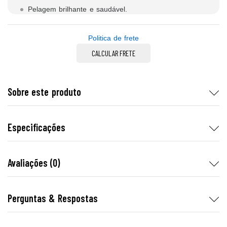
Pelagem brilhante e saudável.
Politica de frete
CALCULAR FRETE
Sobre este produto
Especificações
Avaliações (0)
Perguntas & Respostas