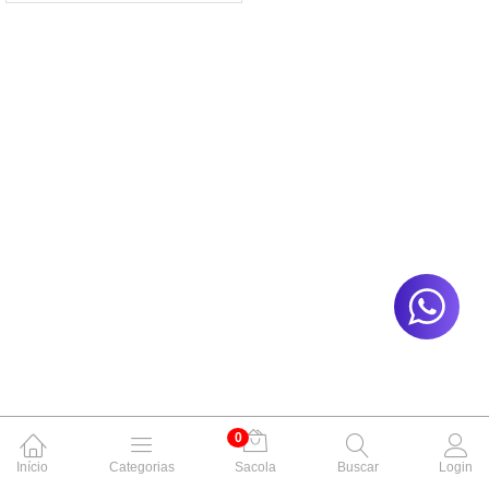
0
Início
Categorias
Sacola
Buscar
Login