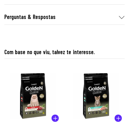
Perguntas & Respostas
Com base no que viu, talvez te interesse.