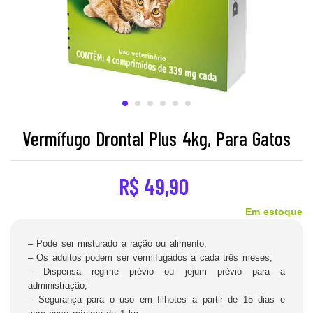
Vermífugo Drontal Plus 4kg, Para Gatos
R$
49,90
Em estoque
– Pode ser misturado a ração ou alimento;
– Os adultos podem ser vermifugados a cada três meses;
– Dispensa regime prévio ou jejum prévio para a
administração;
– Segurança para o uso em filhotes a partir de 15 dias e