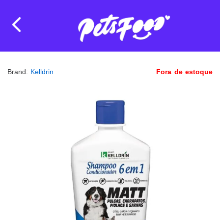
Brand:
Kelldrin
Fora de estoque