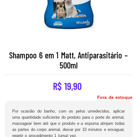
Shampoo 6 em 1 Matt, Antiparasitário –
500ml
R$
19,90
Fora de estoque
Por ocasião do banho, com os pelos umedecidos, aplicar
uma quantidade suficiente do produto para o porte do animal,
massagear bem até que o produto e a espuma atinjam todas
as partes do corpo animal, deixar por 10 minutos e enxaguar,
repetir o procedimento 1 (uma) vez.