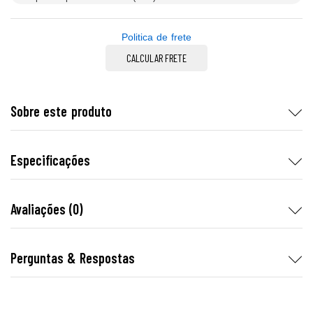
Politica de frete
CALCULAR FRETE
Sobre este produto
Especificações
Avaliações (0)
Perguntas & Respostas