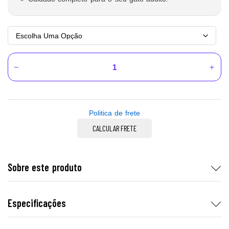
Politica de frete
CALCULAR FRETE
Sobre este produto
Especificações