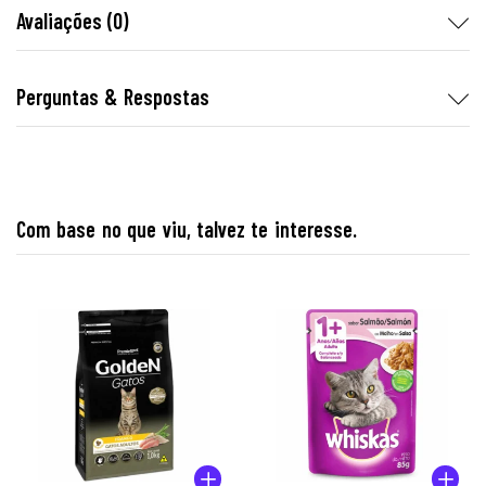
Avaliações (0)
Perguntas & Respostas
Com base no que viu, talvez te interesse.