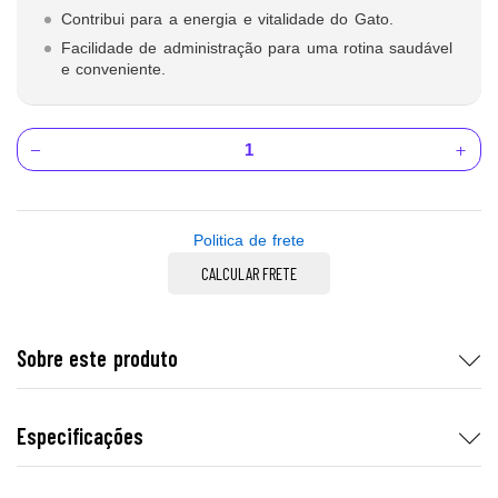
Contribui para a energia e vitalidade do Gato.
Facilidade de administração para uma rotina saudável
e conveniente.
Politica de frete
CALCULAR FRETE
Sobre este produto
Especificações