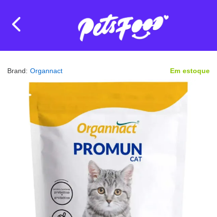
Brand:
Organnact
Em estoque