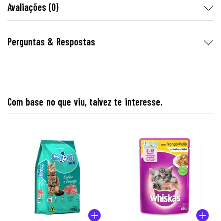
Avaliações (0)
Perguntas & Respostas
Com base no que viu, talvez te interesse.