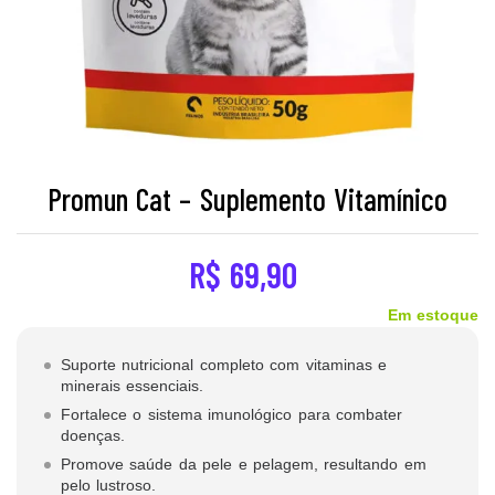
Promun Cat – Suplemento Vitamínico
R$
69,90
Em estoque
Suporte nutricional completo com vitaminas e
minerais essenciais.
Fortalece o sistema imunológico para combater
doenças.
Promove saúde da pele e pelagem, resultando em
pelo lustroso.