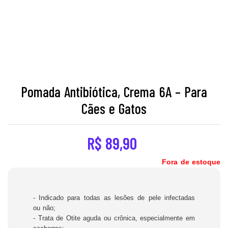
Pomada Antibiótica, Crema 6A – Para
Cães e Gatos
R$
89,90
Fora de estoque
- Indicado para todas as lesões de pele infectadas
ou não;
- Trata de Otite aguda ou crônica, especialmente em