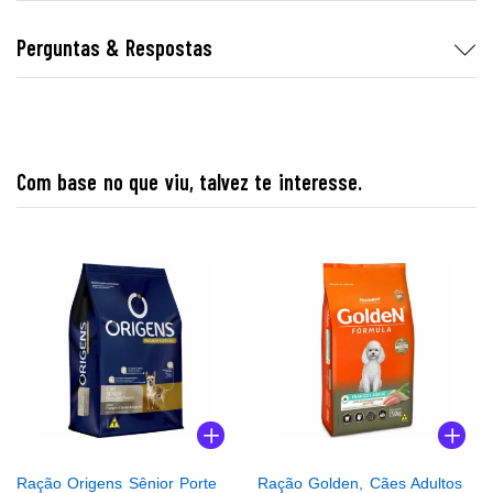
Perguntas & Respostas
Com base no que viu, talvez te interesse.
Ração Origens Sênior Porte
Ração Golden, Cães Adultos