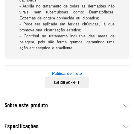
cachorros;
- Auxilia no tratamento de todas as dermatites não
virais nem tuberculosas como: Dermatofitose,
Eczemas de origem conhecida ou idiopática;
- Pode ser aplicada em feridas cirúrgicas, já que
promove sua cicatrização estética;
- Contribui no tratamento inclusive das áreas de
pelagem, pois não forma grumos, garantindo uma
ação antisséptica e emoliente.
Politica de frete
CALCULAR FRETE
Sobre este produto
Especificações