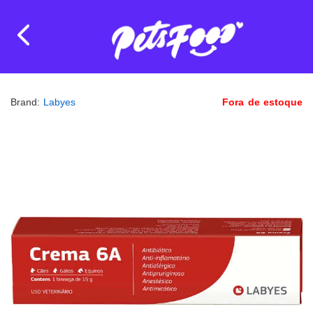
Brand:
Labyes
Fora de estoque