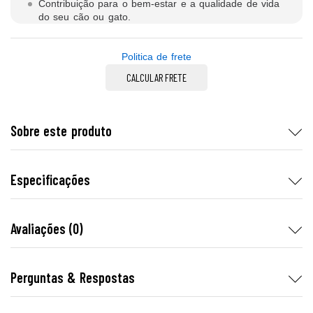
Contribuição para o bem-estar e a qualidade de vida
do seu cão ou gato.
Politica de frete
CALCULAR FRETE
Sobre este produto
Especificações
Avaliações (0)
Perguntas & Respostas