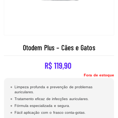
Otodem Plus – Cães e Gatos
R$
119,90
Fora de estoque
Limpeza profunda e prevenção de problemas
auriculares.
Tratamento eficaz de infecções auriculares.
Fórmula especializada e segura.
Fácil aplicação com o frasco conta-gotas.