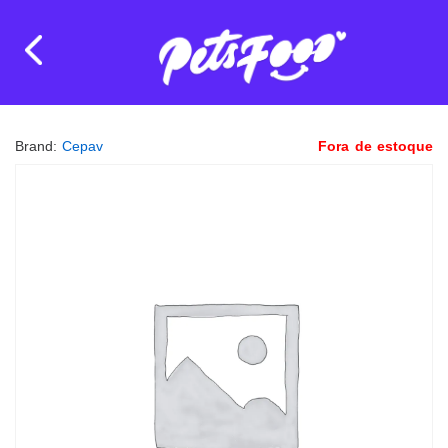
Brand:
Cepav
Fora de estoque