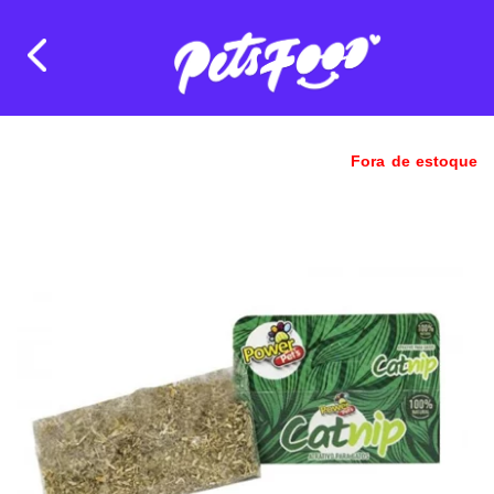
Fora de estoque