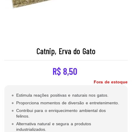
Catnip, Erva do Gato
R$
8,50
Fora de estoque
Estimula reações positivas e naturais nos gatos.
Proporciona momentos de diversão e entretenimento.
Contribui para o enriquecimento ambiental dos
felinos.
Alternativa natural e segura a produtos
industrializados.