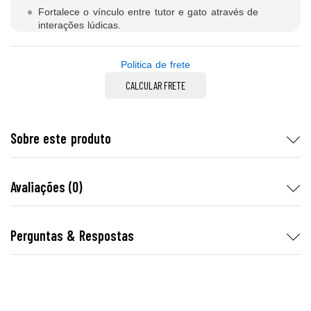
Fortalece o vínculo entre tutor e gato através de
interações lúdicas.
Politica de frete
CALCULAR FRETE
Sobre este produto
Avaliações (0)
Perguntas & Respostas