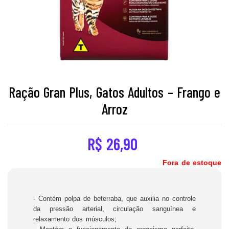
Ração Gran Plus, Gatos Adultos – Frango e
Arroz
R$
26,90
Fora de estoque
- Contém polpa de beterraba, que auxilia no controle
da pressão arterial, circulação sanguínea e
relaxamento dos músculos;