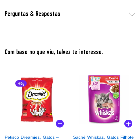
Perguntas & Respostas
Com base no que viu, talvez te interesse.
Petisco Dreamies, Gatos –
Sachê Whiskas, Gatos Filhote