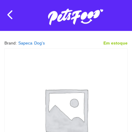
Brand:
Sapeca Dog's
Em estoque