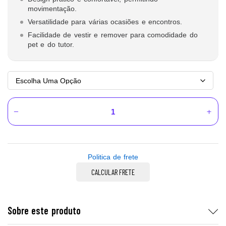
movimentação.
Versatilidade para várias ocasiões e encontros.
Facilidade de vestir e remover para comodidade do
pet e do tutor.
Politica de frete
CALCULAR FRETE
Sobre este produto