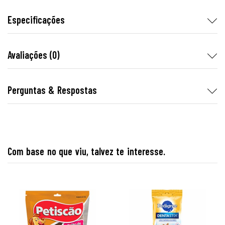
Especificações
Avaliações (0)
Perguntas & Respostas
Com base no que viu, talvez te interesse.