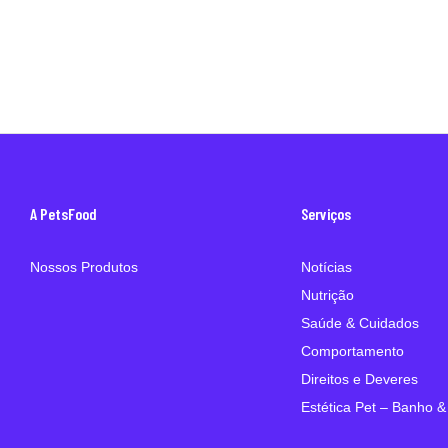
A PetsFood
Serviços
Nossos Produtos
Notícias
Nutrição
Saúde & Cuidados
Comportamento
Direitos e Deveres
Estética Pet – Banho &