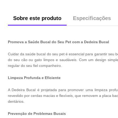
Sobre este produto
Especificações
Promova a Saúde Bucal do Seu Pet com a Dedeira Bucal
Cuidar da saúde bucal do seu pet é essencial para garantir seu 
do seu cão ou gato limpos e saudáveis. Com um design simples 
regular do seu fiel companheiro.
Limpeza Profunda e Eficiente
A Dedeira Bucal é projetada para promover uma limpeza profu
revestido por cerdas macias e flexíveis, que removem a placa ba
dentários.
Prevenção de Problemas Bucais