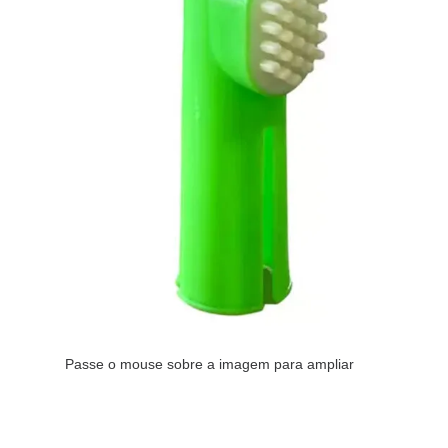
Passe o mouse sobre a imagem para ampliar