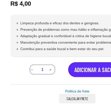
R$
4,00
Limpeza profunda e eficaz dos dentes e gengivas.
Prevenção de problemas como mau hálito e inflamação g
Adaptação gradual e confortável à rotina de higiene bucal
Manutenção preventiva conveniente para evitar problema
Contribui para a saúde bucal e bem-estar do seu pet.
ADICIONAR A SA
Politica de frete
CALCULAR FRETE