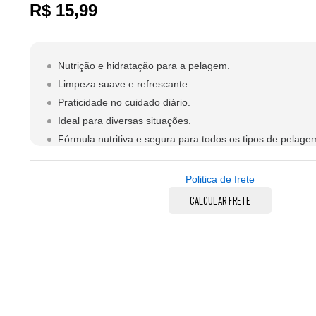
R$
15,99
Nutrição e hidratação para a pelagem.
Limpeza suave e refrescante.
Praticidade no cuidado diário.
Ideal para diversas situações.
Fórmula nutritiva e segura para todos os tipos de pelage
Politica de frete
CALCULAR FRETE