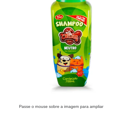
Passe o mouse sobre a imagem para ampliar