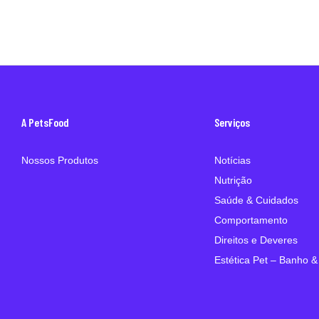
A PetsFood
Serviços
Nossos Produtos
Notícias
Nutrição
Saúde & Cuidados
Comportamento
Direitos e Deveres
Estética Pet – Banho &