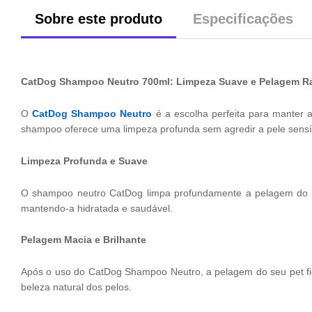
Sobre este produto
Especificações
CatDog Shampoo Neutro 700ml: Limpeza Suave e Pelagem Ra
O
CatDog Shampoo Neutro
é a escolha perfeita para manter 
shampoo oferece uma limpeza profunda sem agredir a pele sensí
Limpeza Profunda e Suave
O shampoo neutro CatDog limpa profundamente a pelagem do se
mantendo-a hidratada e saudável.
Pelagem Macia e Brilhante
Após o uso do CatDog Shampoo Neutro, a pelagem do seu pet fic
beleza natural dos pelos.