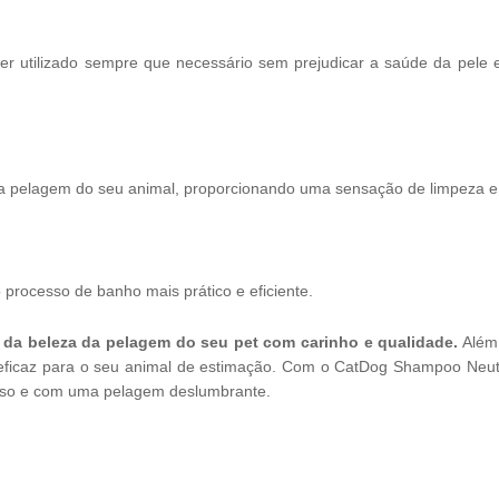
er utilizado sempre que necessário sem prejudicar a saúde da pele
pelagem do seu animal, proporcionando uma sensação de limpeza e 
 processo de banho mais prático e eficiente.
 da beleza da pelagem do seu pet com carinho e qualidade.
Além 
 eficaz para o seu animal de estimação. Com o CatDog Shampoo Neut
iroso e com uma pelagem deslumbrante.