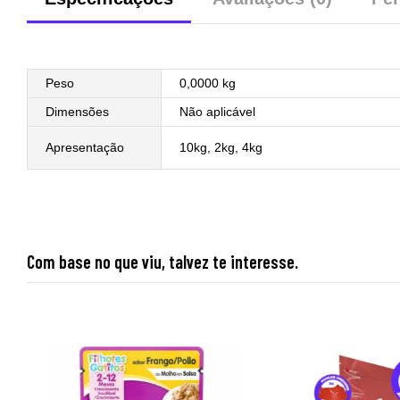
Peso
0,0000 kg
Dimensões
Não aplicável
Apresentação
10kg, 2kg, 4kg
Com base no que viu, talvez te interesse.