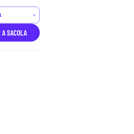
R A SACOLA