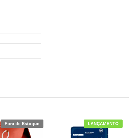
Fora de Estoque
LANÇAMENTO