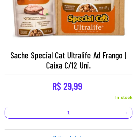
Sache Special Cat Ultralife Ad Frango |
Caixa C/12 Uni.
R$
29,99
In stock