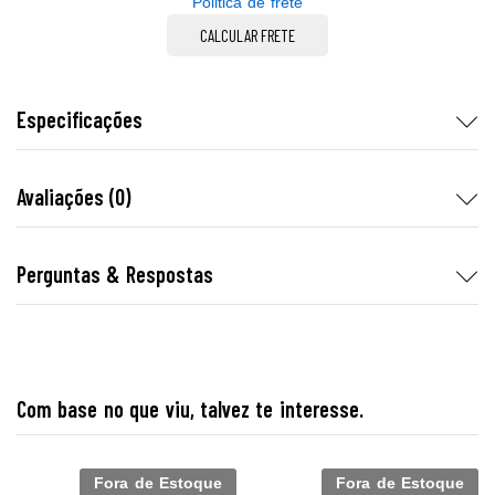
Politica de frete
CALCULAR FRETE
Especificações
Avaliações (0)
Perguntas & Respostas
Com base no que viu, talvez te interesse.
Fora de Estoque
Fora de Estoque