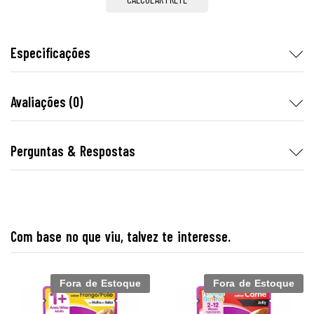
Especificações
Avaliações (0)
Perguntas & Respostas
Com base no que viu, talvez te interesse.
Fora de Estoque
Fora de Estoque