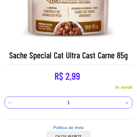
Sache Special Cat Ultra Cast Carne 85g
R$
2,99
In stock
Politica de frete
CALCULAR FRETE