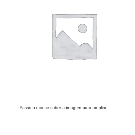
Passe o mouse sobre a imagem para ampliar