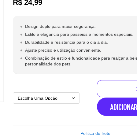
R$
24,99
Design duplo para maior segurança.
Estilo e elegância para passeios e momentos especiais.
Durabilidade e resistência para o dia a dia.
Ajuste preciso e utilização conveniente.
Combinação de estilo e funcionalidade para realçar a bel
personalidade dos pets.
ADICIONA
Politica de frete