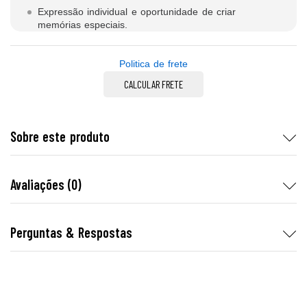
Expressão individual e oportunidade de criar
memórias especiais.
Politica de frete
CALCULAR FRETE
Sobre este produto
Avaliações (0)
Perguntas & Respostas