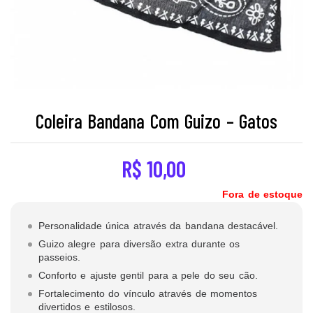
Coleira Bandana Com Guizo – Gatos
R$
10,00
Fora de estoque
Personalidade única através da bandana destacável.
Guizo alegre para diversão extra durante os
passeios.
Conforto e ajuste gentil para a pele do seu cão.
Fortalecimento do vínculo através de momentos
divertidos e estilosos.