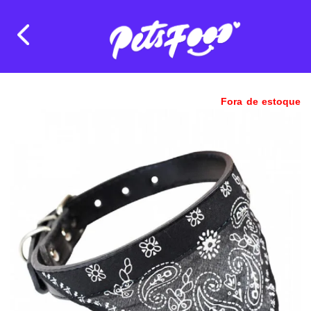
Fora de estoque