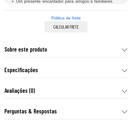
Um presente encantador para amigos e familiares.
Politica de frete
CALCULAR FRETE
Sobre este produto
Especificações
Avaliações (0)
Perguntas & Respostas