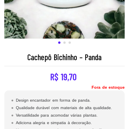
Cachepô Bichinho – Panda
R$
19,70
Fora de estoque
Design encantador em forma de panda.
Qualidade durável com materiais de alta qualidade.
Versatilidade para acomodar várias plantas.
Adiciona alegria e simpatia à decoração.