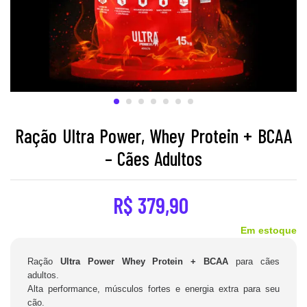
Ração Ultra Power, Whey Protein + BCAA
– Cães Adultos
R$
379,90
Em estoque
Ração
Ultra Power Whey Protein + BCAA
para cães
adultos.
Alta performance, músculos fortes e energia extra para seu
cão.