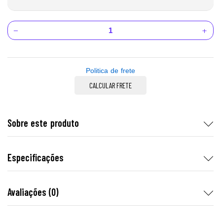
Politica de frete
CALCULAR FRETE
Sobre este produto
Especificações
Avaliações (0)