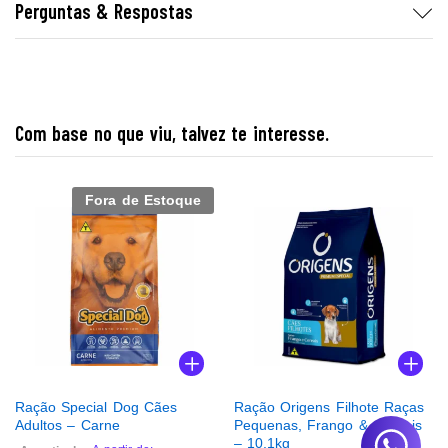
Perguntas & Respostas
Com base no que viu, talvez te interesse.
Fora de Estoque
Ração Special Dog Cães
Ração Origens Filhote Raças
Adultos – Carne
Pequenas, Frango & Cereais
– 10,1kg