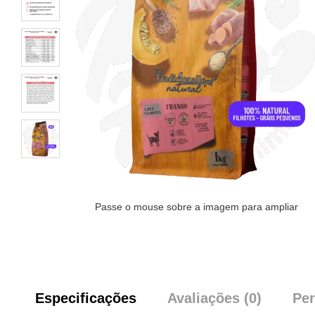
Passe o mouse sobre a imagem para ampliar
Especificações
Avaliações (0)
Per