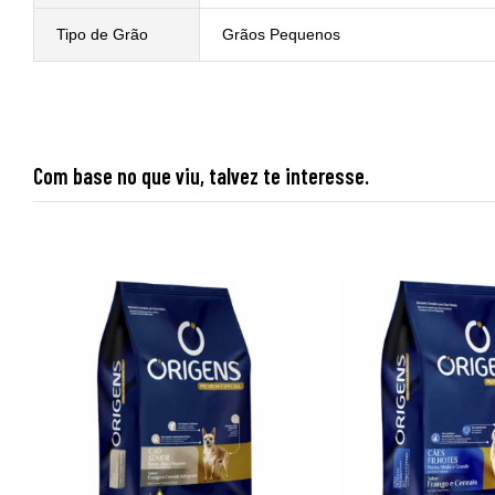
Tipo de Grão
Grãos Pequenos
Com base no que viu, talvez te interesse.