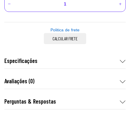
Politica de frete
CALCULAR FRETE
Especificações
Avaliações (0)
Perguntas & Respostas