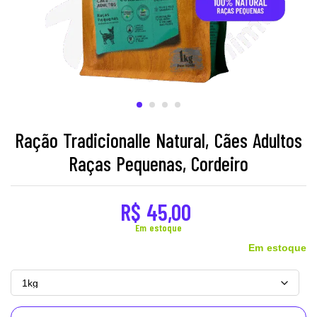
Ração Tradicionalle Natural, Cães Adultos
Raças Pequenas, Cordeiro
R$
45,00
Em estoque
Em estoque