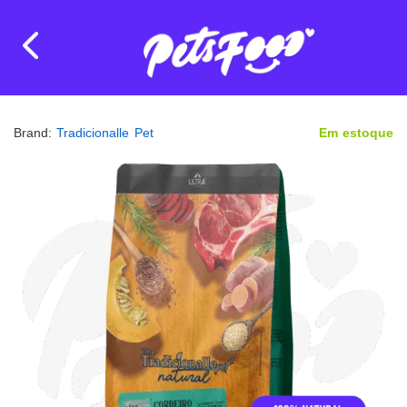
Brand:
Tradicionalle Pet
Em estoque