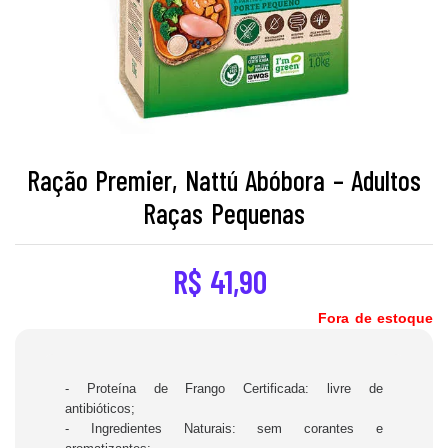
Ração Premier, Nattú Abóbora – Adultos
Raças Pequenas
R$
41,90
Fora de estoque
- Proteína de Frango Certificada: livre de
antibióticos;
- Ingredientes Naturais: sem corantes e