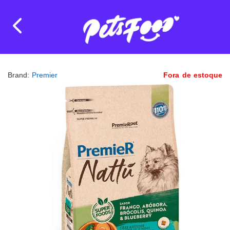
Brand:
Premier
Fora de estoque