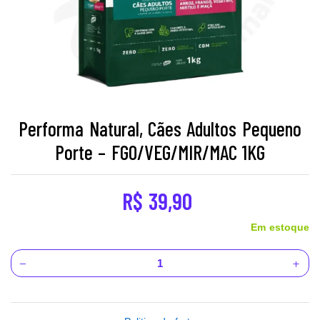
Performa Natural, Cães Adultos Pequeno
Porte – FGO/VEG/MIR/MAC 1KG
R$
39,90
Em estoque