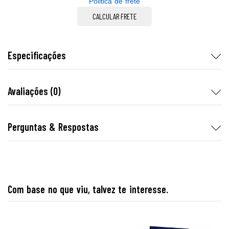
Politica de frete
CALCULAR FRETE
Especificações
Avaliações (0)
Perguntas & Respostas
Com base no que viu, talvez te interesse.