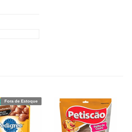
Fora de Estoque