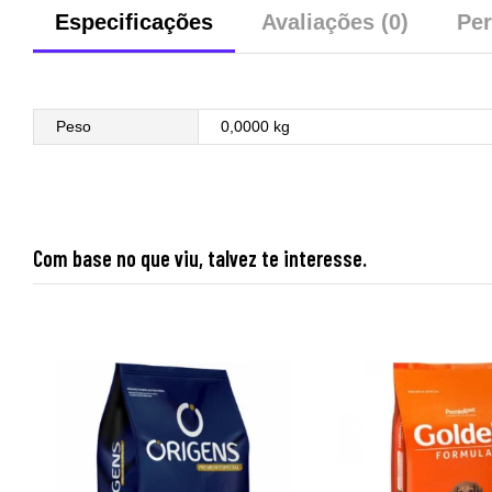
Especificações
Avaliações (0)
Per
Peso
0,0000 kg
Com base no que viu, talvez te interesse.