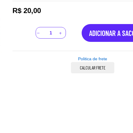
R$
20,00
ADICIONAR A SA
Politica de frete
CALCULAR FRETE