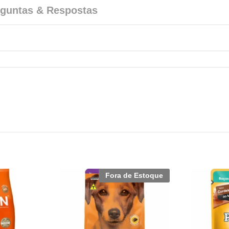
guntas & Respostas
Fora de Estoque