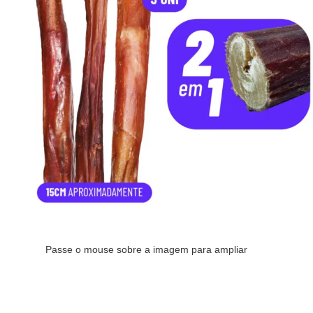
Passe o mouse sobre a imagem para ampliar