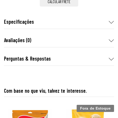
CALCULAR FRETE
Especificações
Avaliações (0)
Perguntas & Respostas
Com base no que viu, talvez te interesse.
Fora de Estoque