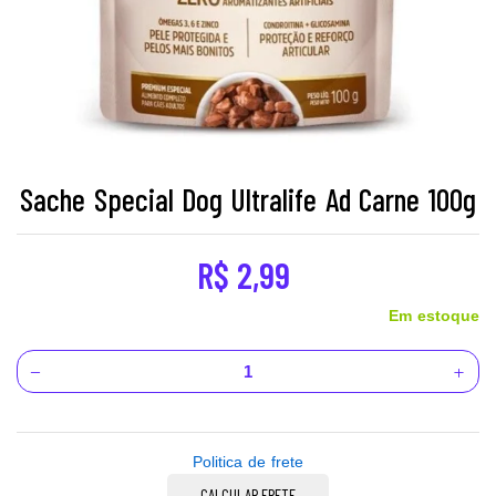
Sache Special Dog Ultralife Ad Carne 100g
R$
2,99
Em estoque
Politica de frete
CALCULAR FRETE