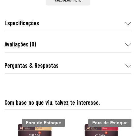
Especificações
Avaliações (0)
Perguntas & Respostas
Com base no que viu, talvez te interesse.
Fora de Estoque
Fora de Estoque