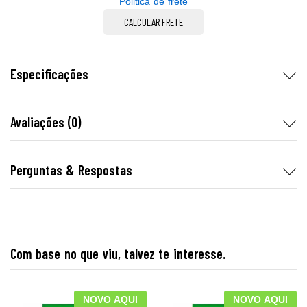
Politica de frete
CALCULAR FRETE
Especificações
Avaliações (0)
Perguntas & Respostas
Com base no que viu, talvez te interesse.
NOVO AQUI
NOVO AQUI