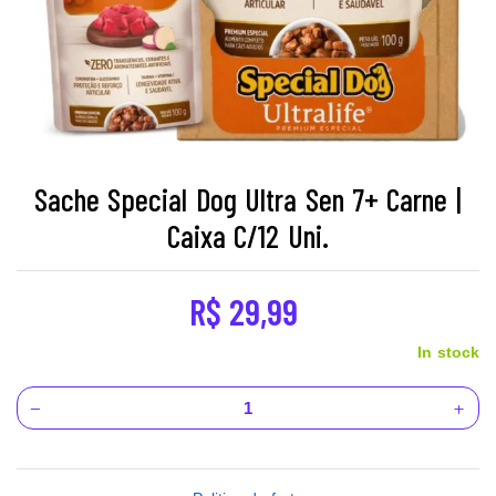
Sache Special Dog Ultra Sen 7+ Carne |
Caixa C/12 Uni.
R$
29,99
In stock