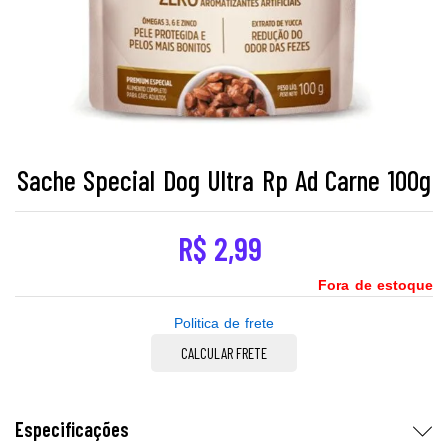
Sache Special Dog Ultra Rp Ad Carne 100g
R$
2,99
Fora de estoque
Politica de frete
CALCULAR FRETE
Especificações