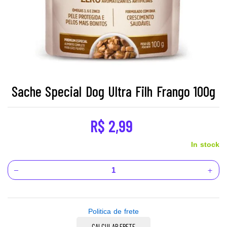
Sache Special Dog Ultra Filh Frango 100g
R$
2,99
In stock
Politica de frete
CALCULAR FRETE