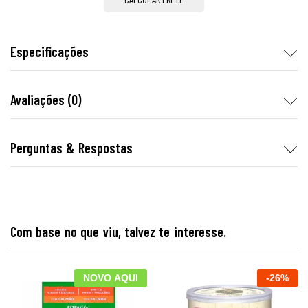
Especificações
Avaliações (0)
Perguntas & Respostas
Com base no que viu, talvez te interesse.
NOVO AQUI
-
26
%