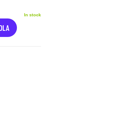
In stock
COLA