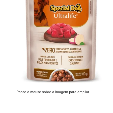
Passe o mouse sobre a imagem para ampliar