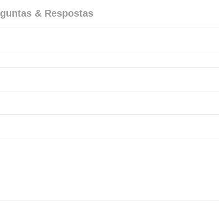
guntas & Respostas