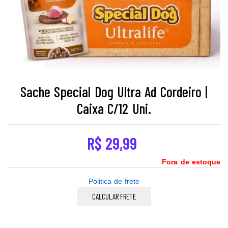
Sache Special Dog Ultra Ad Cordeiro |
Caixa C/12 Uni.
R$
29,99
Fora de estoque
Politica de frete
CALCULAR FRETE