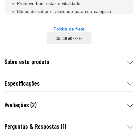
Promove bem-estar e vitalidade.
Bônus de sabor e vitalidade para sua calopsita.
Politica de frete
CALCULAR FRETE
Sobre este produto
Especificações
Avaliações (2)
Perguntas & Respostas (1)