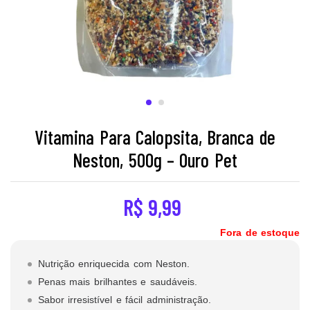
Vitamina Para Calopsita, Branca de
Neston, 500g – Ouro Pet
R$
9,99
Fora de estoque
Nutrição enriquecida com Neston.
Penas mais brilhantes e saudáveis.
Sabor irresistível e fácil administração.