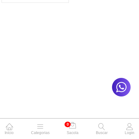
0
Início
Categorias
Sacola
Buscar
Login