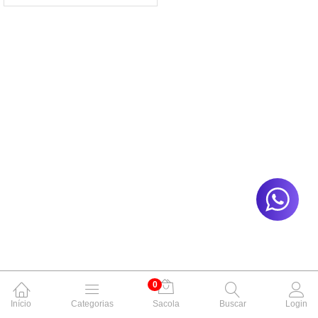
0
Início
Categorias
Sacola
Buscar
Login