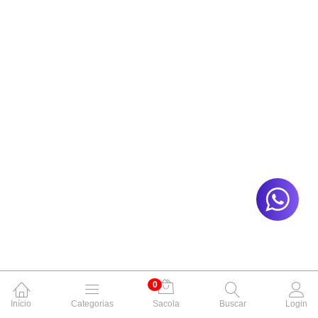
0
Início
Categorias
Sacola
Buscar
Login