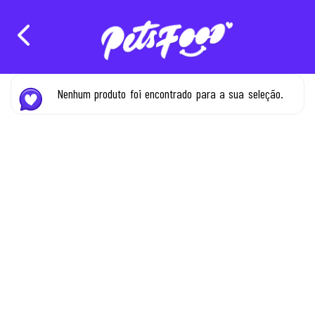
Nenhum produto foi encontrado para a sua seleção.