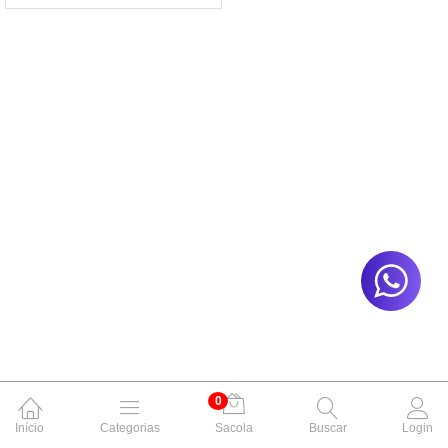
0
Início
Categorias
Sacola
Buscar
Login