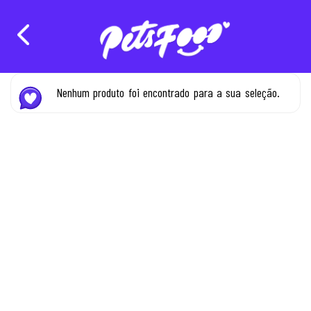
Nenhum produto foi encontrado para a sua seleção.