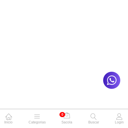
0
Início
Categorias
Sacola
Buscar
Login