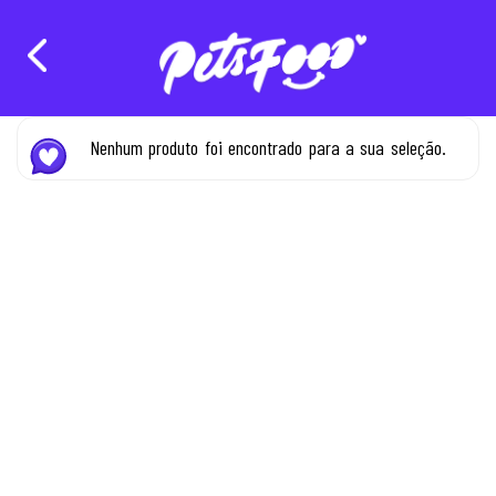
Nenhum produto foi encontrado para a sua seleção.