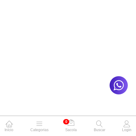
0
Início
Categorias
Sacola
Buscar
Login