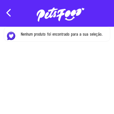
Nenhum produto foi encontrado para a sua seleção.