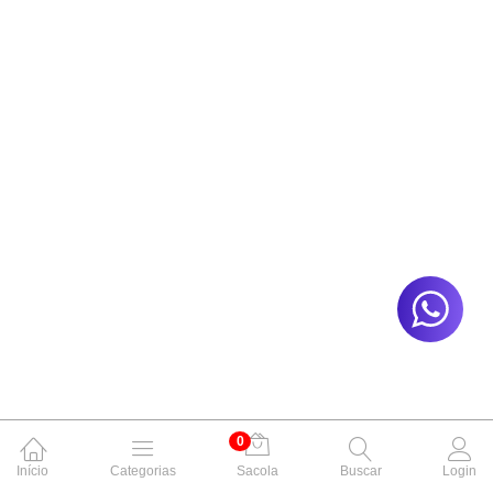
0
Início
Categorias
Sacola
Buscar
Login