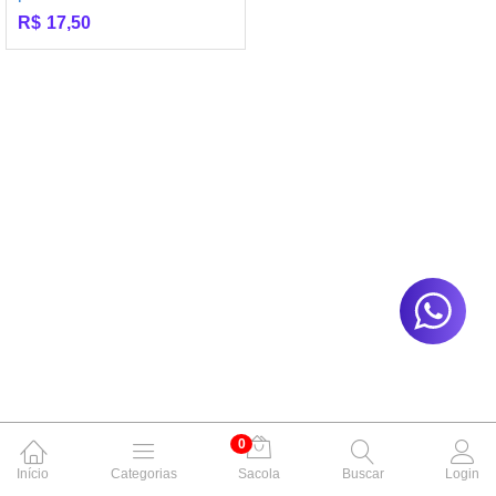
R$
17,50
0
Início
Categorias
Sacola
Buscar
Login