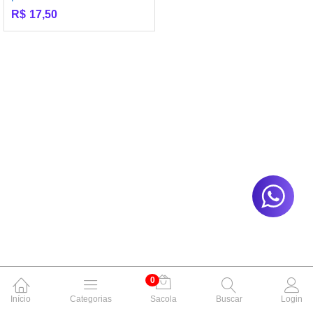
R$
17,50
0
Início
Categorias
Sacola
Buscar
Login