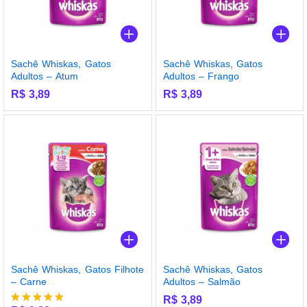
Sachê Whiskas, Gatos
Sachê Whiskas, Gatos
Adultos – Atum
Adultos – Frango
R$
3,89
R$
3,89
Sachê Whiskas, Gatos Filhote
Sachê Whiskas, Gatos
– Carne
Adultos – Salmão
R$
3,89