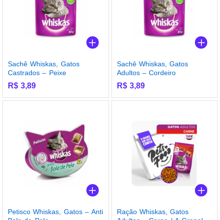
Sachê Whiskas, Gatos
Sachê Whiskas, Gatos
Castrados – Peixe
Adultos – Cordeiro
R$
3,89
R$
3,89
Petisco Whiskas, Gatos – Anti
Ração Whiskas, Gatos