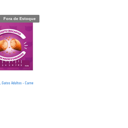
Fora de Estoque
 Gatos Adultos – Carne