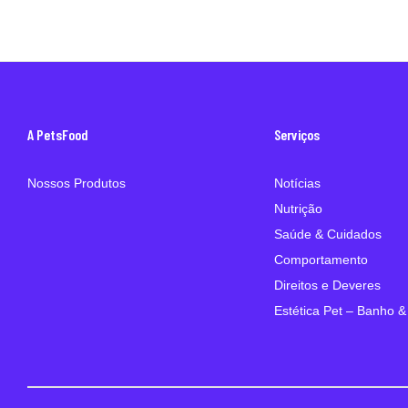
A PetsFood
Serviços
Nossos Produtos
Notícias
Nutrição
Saúde & Cuidados
Comportamento
Direitos e Deveres
Estética Pet – Banho &