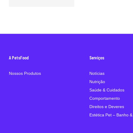
A PetsFood
Serviços
Nossos Produtos
Notícias
Nutrição
Saúde & Cuidados
Comportamento
Direitos e Deveres
Estética Pet – Banho &