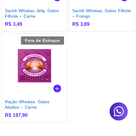
Sachê Whiskas Jelly, Gatos
Sachê Whiskas, Gatos Filhote
Filhote – Carne
– Frango
R$
3,49
R$
3,89
Fora de Estoque
Ração Whiskas, Gatos
Adultos – Carne
R$
197,90