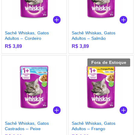
Sachê Whiskas, Gatos
Sachê Whiskas, Gatos
Adultos – Cordeiro
Adultos – Salmão
R$
3,89
R$
3,89
Fora de Estoque
Sachê Whiskas, Gatos
Sachê Whiskas, Gatos
Castrados – Peixe
Adultos – Frango